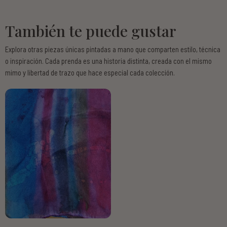
También te puede gustar
Explora otras piezas únicas pintadas a mano que comparten estilo, técnica
o inspiración. Cada prenda es una historia distinta, creada con el mismo
mimo y libertad de trazo que hace especial cada colección.