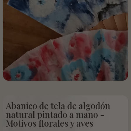
Abanico de tela de algodón
natural pintado a mano -
Motivos florales y aves