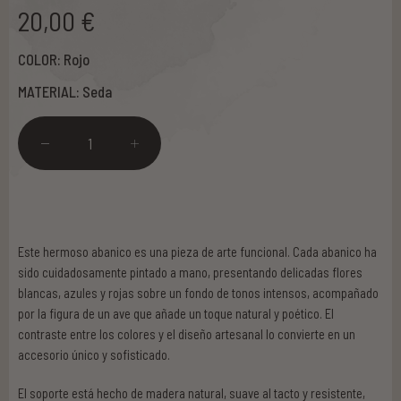
20,00 €
COLOR:
Rojo
MATERIAL:
Seda
1
Este hermoso abanico es una pieza de arte funcional. Cada abanico ha
sido cuidadosamente pintado a mano, presentando delicadas flores
blancas, azules y rojas sobre un fondo de tonos intensos, acompañado
por la figura de un ave que añade un toque natural y poético. El
contraste entre los colores y el diseño artesanal lo convierte en un
accesorio único y sofisticado.
El soporte está hecho de madera natural, suave al tacto y resistente,