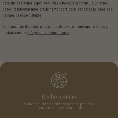
para envíos a zonas especiales, islas o fuera de la península. En estos
casos, te informaremos previamente sobre posibles costes adicionales o
tiempos de envío distintos.
Para cualquier duda sobre los gastos de envío o la entrega, no dudes en
contactarnos en
info@estherdedonosti.com
.
Hecho a mano
Cada producto está cuidadosamente pintada a
mano, con mimo en cada detalle.